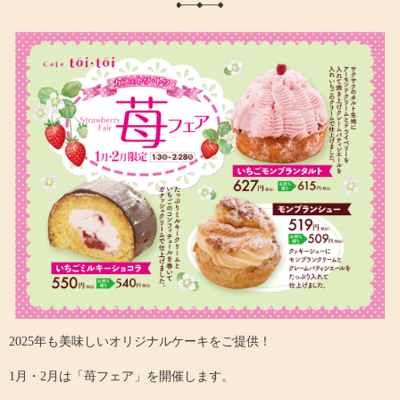
2025年も美味しいオリジナルケーキをご提供！
1月・2月は「苺フェア」を開催します。