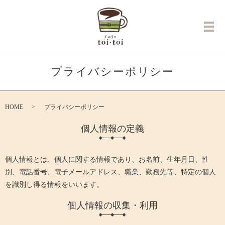
メ
プライバシーポリシー
HOME
プライバシーポリシー
個人情報の定義
個人情報とは、個人に関する情報であり、お名前、生年月日、性
別、電話番号、電子メールアドレス、職業、勤務先等、特定の個人
を識別し得る情報をいいます。
個人情報の収集・利用