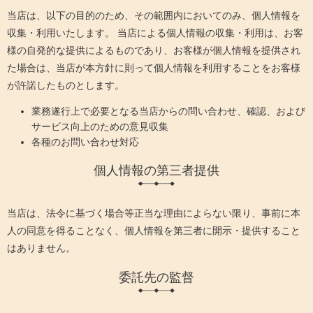
当店は、以下の目的のため、その範囲内においてのみ、個人情報を
収集・利用いたします。 当店による個人情報の収集・利用は、お客
様の自発的な提供によるものであり、お客様が個人情報を提供され
た場合は、当店が本方針に則って個人情報を利用することをお客様
が許諾したものとします。
業務遂行上で必要となる当店からの問い合わせ、確認、および
サービス向上のための意見収集
各種のお問い合わせ対応
個人情報の第三者提供
当店は、法令に基づく場合等正当な理由によらない限り、事前に本
人の同意を得ることなく、個人情報を第三者に開示・提供すること
はありません。
委託先の監督