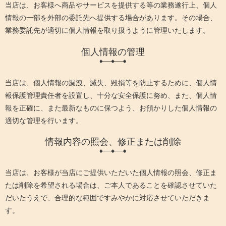
当店は、お客様へ商品やサービスを提供する等の業務遂行上、個人
情報の一部を外部の委託先へ提供する場合があります。その場合、
業務委託先が適切に個人情報を取り扱うように管理いたします。
個人情報の管理
当店は、個人情報の漏洩、滅失、毀損等を防止するために、個人情
報保護管理責任者を設置し、十分な安全保護に努め、また、個人情
報を正確に、また最新なものに保つよう、お預かりした個人情報の
適切な管理を行います。
情報内容の照会、修正または削除
当店は、お客様が当店にご提供いただいた個人情報の照会、修正ま
たは削除を希望される場合は、ご本人であることを確認させていた
だいたうえで、合理的な範囲ですみやかに対応させていただきま
す。