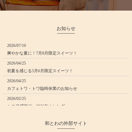
お知らせ
2026/07/10
爽やかな夏に！7月8月限定スイーツ！
2026/04/25
初夏を感じる5月6月限定スイーツ！
2026/04/25
カフェトワ・トワ臨時休業のお知らせ
2026/02/25
シニア感謝デー2026年カレンダー
2026/02/25
和とわの外部サイト
3月・4月限定 桜のロールケーキ🌸