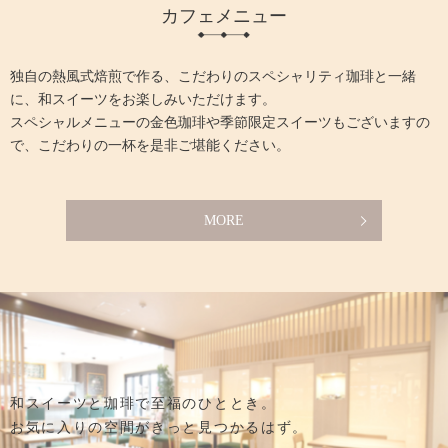
カフェメニュー
独自の熱風式焙煎で作る、こだわりのスペシャリティ珈琲と一緒
に、
和スイーツをお楽しみいただけます。
スペシャルメニューの金色珈琲や季節限定スイーツもございますの
で、
こだわりの一杯を是非ご堪能ください。
MORE
和スイーツと珈琲で至福のひととき。
お気に入りの空間がきっと見つかるはず。