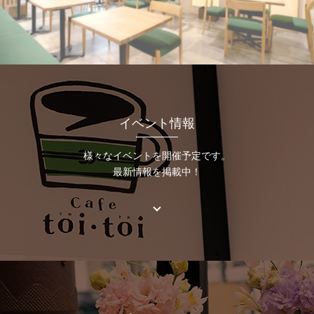
イベント情報
様々なイベントを開催予定です。
最新情報を掲載中！