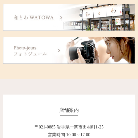
店舗案内
〒021-0885 岩手県一関市田村町1-25
営業時間 10:00～17:00