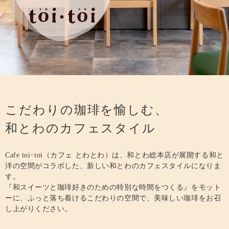
こだわりの珈琲を愉しむ、
和とわのカフェスタイル
Cafe toi･toi（カフェ とわとわ）は、和とわ総本店が展開する和と
洋の空間がコラボした、新しい和とわのカフェスタイルになりま
す。
『和スイーツと珈琲好きのための特別な時間をつくる』をモット
ーに、ふっと落ち着けるこだわりの空間で、美味しい珈琲をお召
し上がりください。