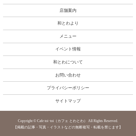
店舗案内
和とわより
メニュー
イベント情報
和とわについて
お問い合わせ
プライバシーポリシー
サイトマップ
Copyright © Cafe toi･toi（カフェ とわとわ） All Rights Reserved.
【掲載の記事・写真・イラストなどの無断複写・転載を禁じます】