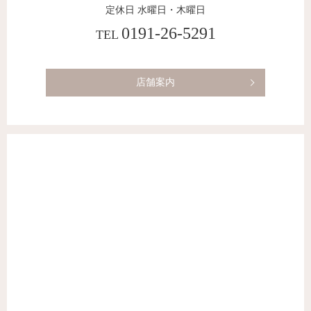
定休日 水曜日・木曜日
0191-26-5291
TEL
店舗案内