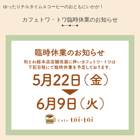
ゆったりチルタイム☺️コーヒーのおともにいかが！
カフェトワ・トワ臨時休業のお知らせ