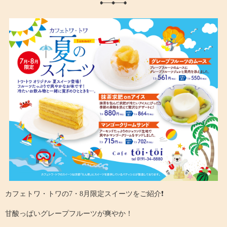
カフェトワ・トワの7・8月限定スイーツをご紹介❗️
甘酸っぱいグレープフルーツが爽やか！