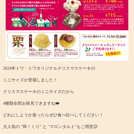
2024年トワ・トワオリジナルクリスマスケーキの
ミニサイズが登場しました！
クリスマスケーキのミニサイズだから
4種類全部お味見できますね❤️
どれにしようか迷ったらぜひ食べ比べしてください！
大人気の “和！くり” と “マロンタルト”もご用意😊