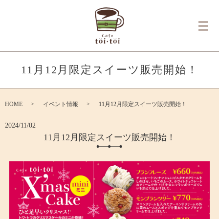
メ
11月12月限定スイーツ販売開始！
HOME
イベント情報
11月12月限定スイーツ販売開始！
2024/11/02
11月12月限定スイーツ販売開始！